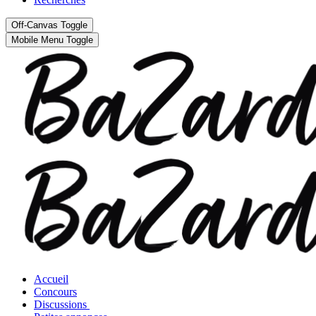
Off-Canvas Toggle
Mobile Menu Toggle
Accueil
Concours
Discussions