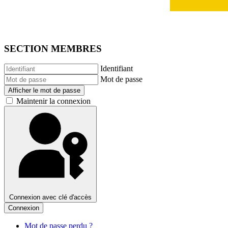
SECTION MEMBRES
Identifiant
Mot de passe
Afficher le mot de passe
Maintenir la connexion
Connexion avec clé d'accès
Connexion
Mot de passe perdu ?