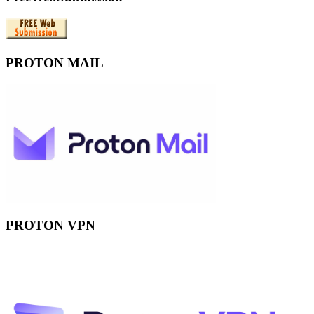
PROTON MAIL
PROTON VPN