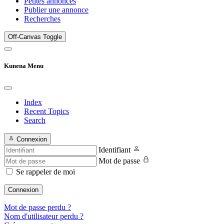
Petites annonces
Publier une annonce
Recherches
Off-Canvas Toggle
Kunena Menu
Index
Recent Topics
Search
Connexion
Identifiant
Mot de passe
Se rappeler de moi
Connexion
Mot de passe perdu ?
Nom d'utilisateur perdu ?