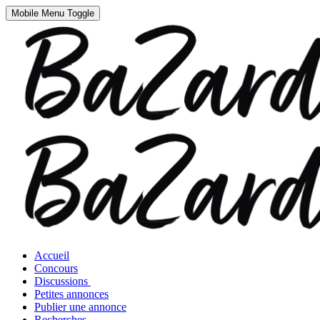
Mobile Menu Toggle
Accueil
Concours
Discussions
Petites annonces
Publier une annonce
Recherches