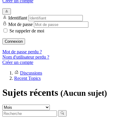
Créer un compte
Identifiant
Mot de passe
Se rappeler de moi
Connexion
Mot de passe perdu ?
Nom d'utilisateur perdu ?
Créer un compte
Discussions
Recent Topics
Sujets récents
(Aucun sujet)