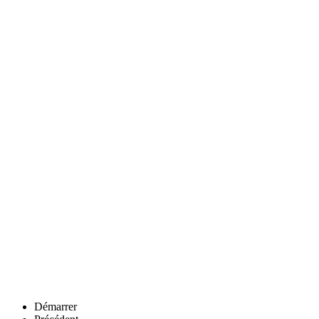
Démarrer