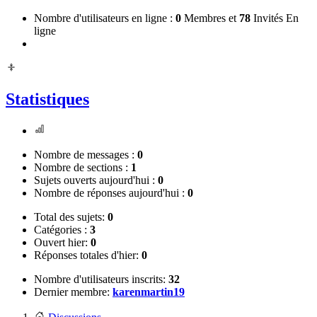
Nombre d'utilisateurs en ligne :
0
Membres et
78
Invités En
ligne
Statistiques
Nombre de messages :
0
Nombre de sections :
1
Sujets ouverts aujourd'hui :
0
Nombre de réponses aujourd'hui :
0
Total des sujets:
0
Catégories :
3
Ouvert hier:
0
Réponses totales d'hier:
0
Nombre d'utilisateurs inscrits:
32
Dernier membre:
karenmartin19