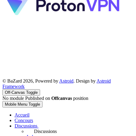
© BaZard 2026, Powered by
Astroid
. Design by
Astroid
Framework
Off-Canvas Toggle
No module Published on
Offcanvas
position
Mobile Menu Toggle
Accueil
Concours
Discussions
Discussions