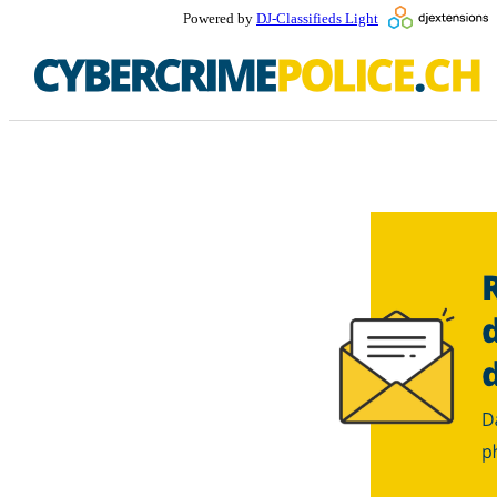
Powered by
DJ-Classifieds Light