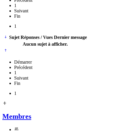
Précédent
1
Suivant
Fin
1
Sujet
Réponses / Vues
Dernier message
Aucun sujet à afficher.
Démarrer
Précédent
1
Suivant
Fin
1
Membres