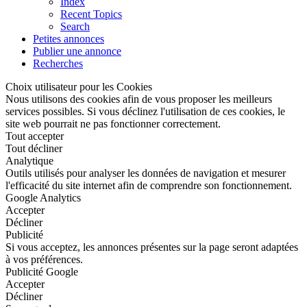
Index
Recent Topics
Search
Petites annonces
Publier une annonce
Recherches
Choix utilisateur pour les Cookies
Nous utilisons des cookies afin de vous proposer les meilleurs
services possibles. Si vous déclinez l'utilisation de ces cookies, le
site web pourrait ne pas fonctionner correctement.
Tout accepter
Tout décliner
Analytique
Outils utilisés pour analyser les données de navigation et mesurer
l'efficacité du site internet afin de comprendre son fonctionnement.
Google Analytics
Accepter
Décliner
Publicité
Si vous acceptez, les annonces présentes sur la page seront adaptées
à vos préférences.
Publicité Google
Accepter
Décliner