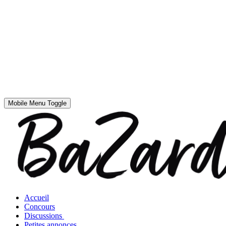
Mobile Menu Toggle
Accueil
Concours
Discussions
Petites annonces