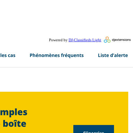
Powered by
DJ-Classifieds Light