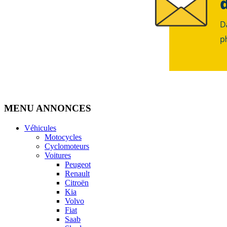
MENU ANNONCES
Véhicules
Motocycles
Cyclomoteurs
Voitures
Peugeot
Renault
Citroën
Kia
Volvo
Fiat
Saab