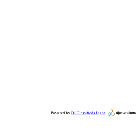
Powered by
DJ-Classifieds Light