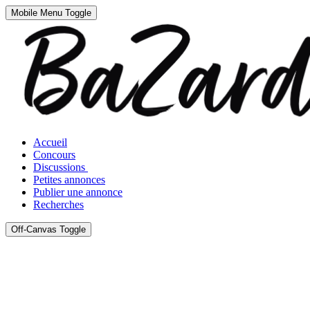
Mobile Menu Toggle
Accueil
Concours
Discussions
Petites annonces
Publier une annonce
Recherches
Off-Canvas Toggle