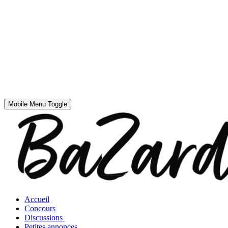
Mobile Menu Toggle
Accueil
Concours
Discussions
Petites annonces