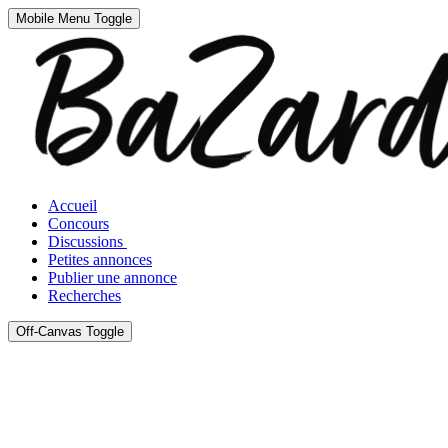
Mobile Menu Toggle
Accueil
Concours
Discussions
Petites annonces
Publier une annonce
Recherches
Off-Canvas Toggle