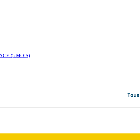
CE (5 MOIS)