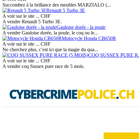
Succombez à la brillance des meubles MARZIALO (...
Renault 5 Turbo 3E
A voir sur le site ...
CHF
A vendre Renault 5 Turbo 3E.
Gauloise dorée - la poule
A vendre Gauloise dorée, la poule, le coq ou le...
Motocycle Honda CB650R
A voir sur le site ...
CHF
Ne cherchez plus, c’est ici que la magie du qua...
COQ SUSSEX PURE RA
A voir sur le site ...
CHF
A vendre coq Sussex pure race de 5 mois.