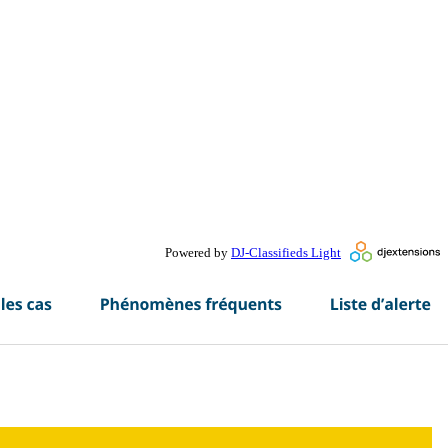
Powered by
DJ-Classifieds Light