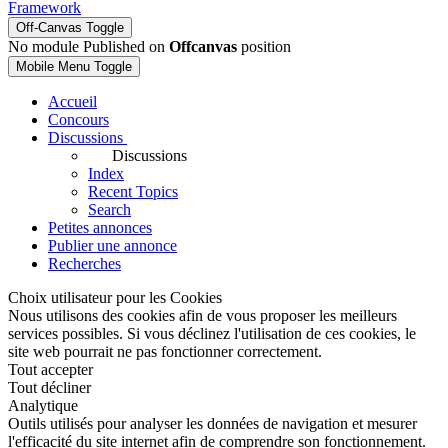
Framework
Off-Canvas Toggle
No module Published on
Offcanvas
position
Mobile Menu Toggle
Accueil
Concours
Discussions
Discussions
Index
Recent Topics
Search
Petites annonces
Publier une annonce
Recherches
Choix utilisateur pour les Cookies
Nous utilisons des cookies afin de vous proposer les meilleurs
services possibles. Si vous déclinez l'utilisation de ces cookies, le
site web pourrait ne pas fonctionner correctement.
Tout accepter
Tout décliner
Analytique
Outils utilisés pour analyser les données de navigation et mesurer
l'efficacité du site internet afin de comprendre son fonctionnement.