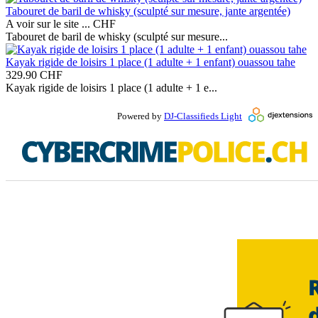
Tabouret de baril de whisky (sculpté sur mesure, jante argentée)
A voir sur le site ...
CHF
Tabouret de baril de whisky (sculpté sur mesure...
Kayak rigide de loisirs 1 place (1 adulte + 1 enfant) ouassou tahe
329.90
CHF
Kayak rigide de loisirs 1 place (1 adulte + 1 e...
Powered by
DJ-Classifieds Light