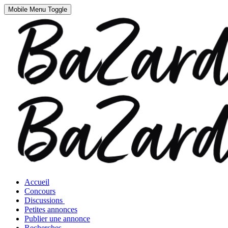
Mobile Menu Toggle
Accueil
Concours
Discussions
Petites annonces
Publier une annonce
Recherches