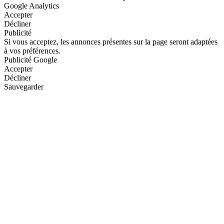
Google Analytics
Accepter
Décliner
Publicité
Si vous acceptez, les annonces présentes sur la page seront adaptées
à vos préférences.
Publicité Google
Accepter
Décliner
Sauvegarder