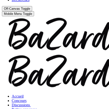
Off-Canvas Toggle
Mobile Menu Toggle
Accueil
Concours
Discussions