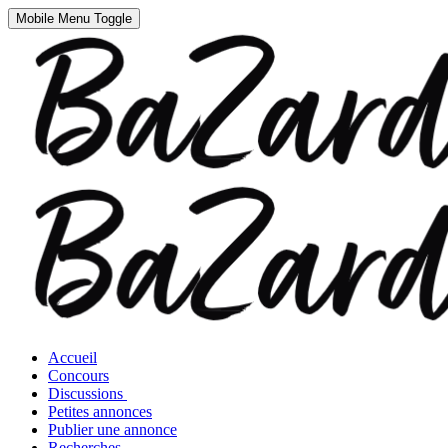
Mobile Menu Toggle
Accueil
Concours
Discussions
Petites annonces
Publier une annonce
Recherches