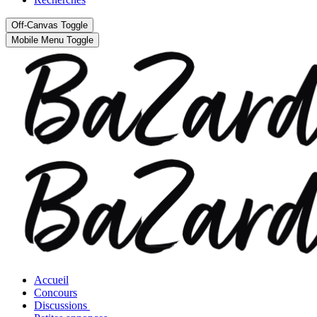
Off-Canvas Toggle
Mobile Menu Toggle
Accueil
Concours
Discussions