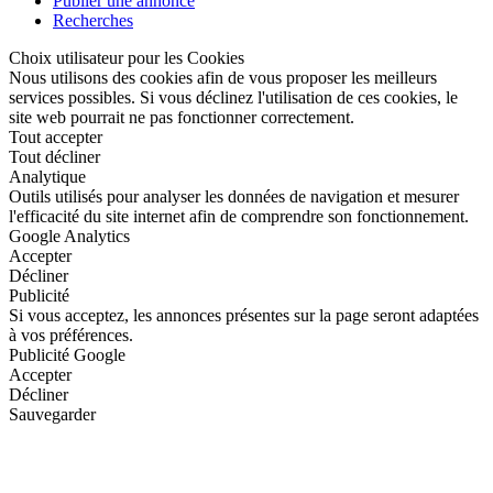
Publier une annonce
Recherches
Choix utilisateur pour les Cookies
Nous utilisons des cookies afin de vous proposer les meilleurs
services possibles. Si vous déclinez l'utilisation de ces cookies, le
site web pourrait ne pas fonctionner correctement.
Tout accepter
Tout décliner
Analytique
Outils utilisés pour analyser les données de navigation et mesurer
l'efficacité du site internet afin de comprendre son fonctionnement.
Google Analytics
Accepter
Décliner
Publicité
Si vous acceptez, les annonces présentes sur la page seront adaptées
à vos préférences.
Publicité Google
Accepter
Décliner
Sauvegarder