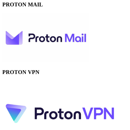
PROTON MAIL
PROTON VPN