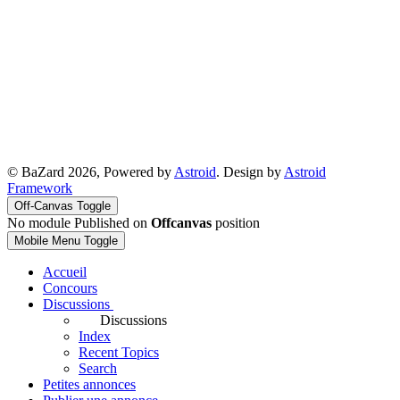
© BaZard 2026, Powered by
Astroid
. Design by
Astroid
Framework
Off-Canvas Toggle
No module Published on
Offcanvas
position
Mobile Menu Toggle
Accueil
Concours
Discussions
Discussions
Index
Recent Topics
Search
Petites annonces