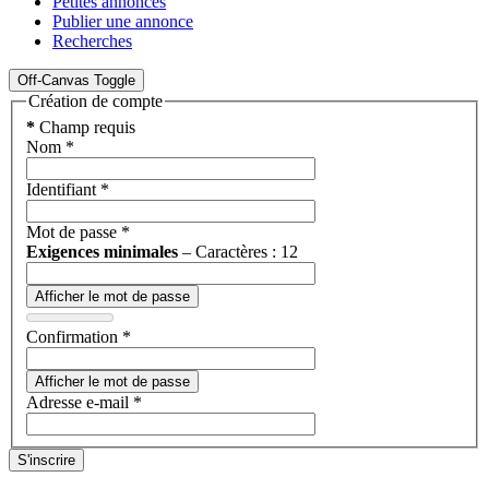
Petites annonces
Publier une annonce
Recherches
Off-Canvas Toggle
Création de compte
*
Champ requis
Nom
*
Identifiant
*
Mot de passe
*
Exigences minimales
– Caractères : 12
Afficher le mot de passe
Confirmation
*
Afficher le mot de passe
Adresse e-mail
*
S'inscrire