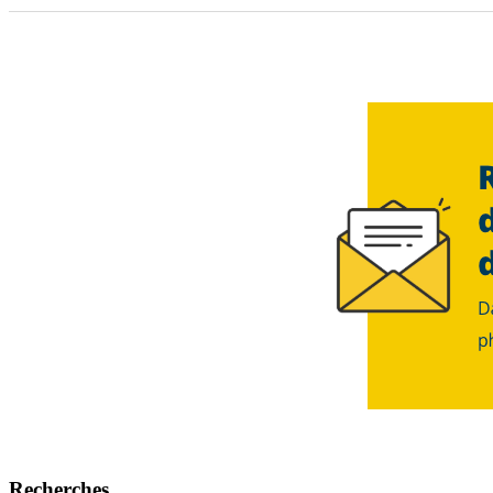
Recherches