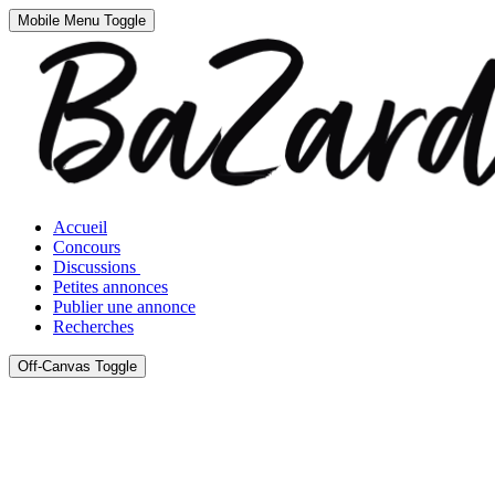
Mobile Menu Toggle
Accueil
Concours
Discussions
Petites annonces
Publier une annonce
Recherches
Off-Canvas Toggle