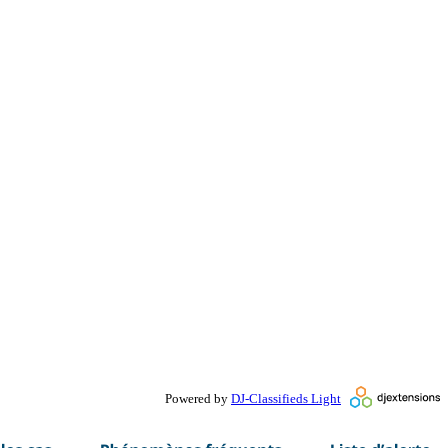
Powered by
DJ-Classifieds Light