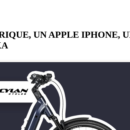
RIQUE, UN APPLE IPHONE, 
KA