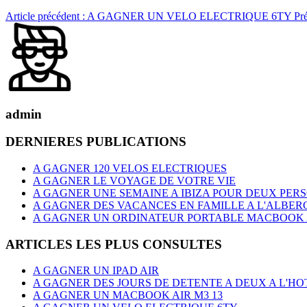
Article précédent : A GAGNER UN VELO ELECTRIQUE 6TY
Pr
admin
DERNIERES PUBLICATIONS
A GAGNER 120 VELOS ELECTRIQUES
A GAGNER LE VOYAGE DE VOTRE VIE
A GAGNER UNE SEMAINE A IBIZA POUR DEUX PER
A GAGNER DES VACANCES EN FAMILLE A L'ALBER
A GAGNER UN ORDINATEUR PORTABLE MACBOOK AI
ARTICLES LES PLUS CONSULTES
A GAGNER UN IPAD AIR
A GAGNER DES JOURS DE DETENTE A DEUX A L'
A GAGNER UN MACBOOK AIR M3 13