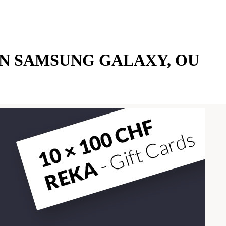
UN SAMSUNG GALAXY, OU