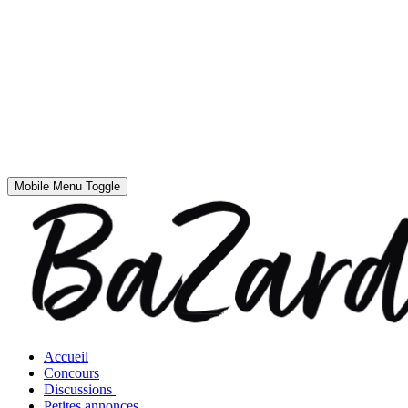
Mobile Menu Toggle
Accueil
Concours
Discussions
Petites annonces