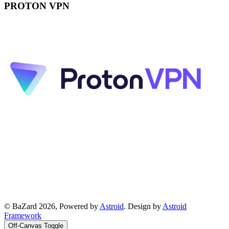
PROTON VPN
© BaZard 2026, Powered by
Astroid
. Design by
Astroid
Framework
Off-Canvas Toggle