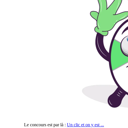
Le concours est par là :
Un clic et on y est ...