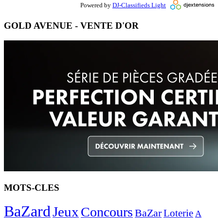
Powered by
DJ-Classifieds Light
GOLD AVENUE - VENTE D'OR
MOTS-CLES
BaZard
Jeux
Concours
BaZar
Loterie
A