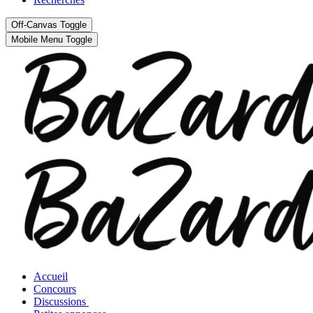
Off-Canvas Toggle
Mobile Menu Toggle
Accueil
Concours
Discussions