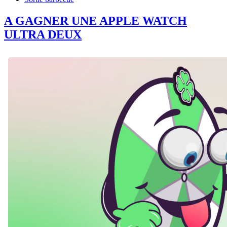
A GAGNER UNE APPLE WATCH
ULTRA DEUX