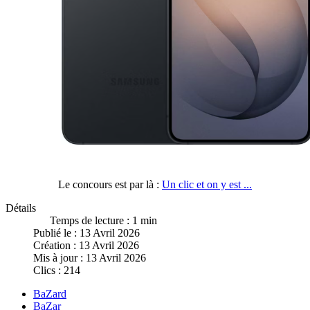
Le concours est par là :
Un clic et on y est ...
Détails
Temps de lecture : 1 min
Publié le : 13 Avril 2026
Création : 13 Avril 2026
Mis à jour : 13 Avril 2026
Clics : 214
BaZard
BaZar