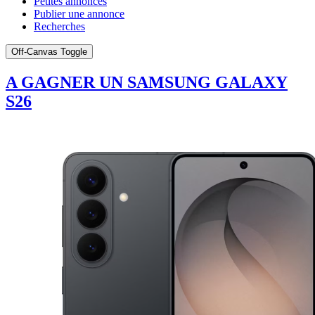
Petites annonces
Publier une annonce
Recherches
Off-Canvas Toggle
A GAGNER UN SAMSUNG GALAXY
S26