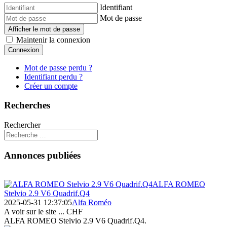
Identifiant
Mot de passe
Afficher le mot de passe
Maintenir la connexion
Connexion
Mot de passe perdu ?
Identifiant perdu ?
Créer un compte
Recherches
Rechercher
Annonces publiées
ALFA ROMEO
Stelvio 2.9 V6 Quadrif.Q4
2025-05-31 12:37:05
Alfa Roméo
A voir sur le site ...
CHF
ALFA ROMEO Stelvio 2.9 V6 Quadrif.Q4.