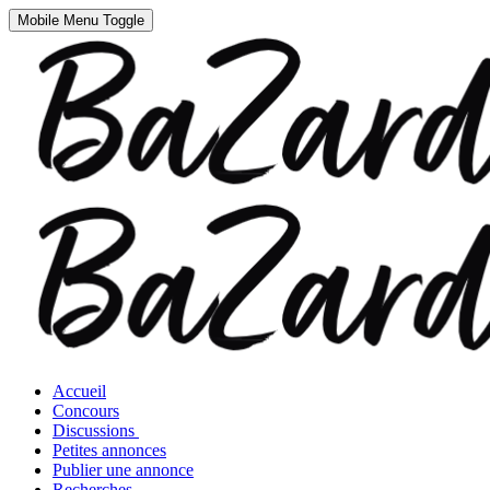
Mobile Menu Toggle
Accueil
Concours
Discussions
Petites annonces
Publier une annonce
Recherches