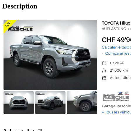
Description