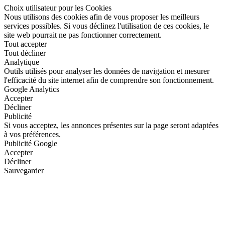
Choix utilisateur pour les Cookies
Nous utilisons des cookies afin de vous proposer les meilleurs
services possibles. Si vous déclinez l'utilisation de ces cookies, le
site web pourrait ne pas fonctionner correctement.
Tout accepter
Tout décliner
Analytique
Outils utilisés pour analyser les données de navigation et mesurer
l'efficacité du site internet afin de comprendre son fonctionnement.
Google Analytics
Accepter
Décliner
Publicité
Si vous acceptez, les annonces présentes sur la page seront adaptées
à vos préférences.
Publicité Google
Accepter
Décliner
Sauvegarder