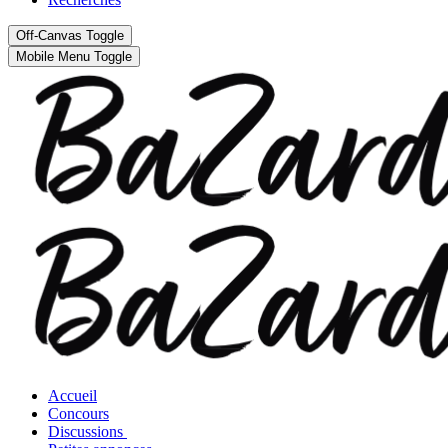
Off-Canvas Toggle
Mobile Menu Toggle
Accueil
Concours
Discussions