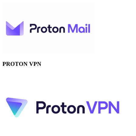
PROTON VPN