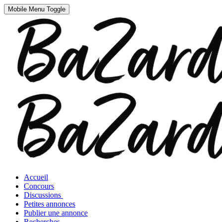
Mobile Menu Toggle
Accueil
Concours
Discussions
Petites annonces
Publier une annonce
Recherches