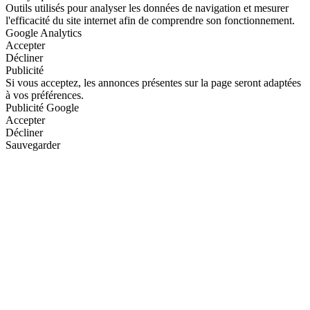
Outils utilisés pour analyser les données de navigation et mesurer
l'efficacité du site internet afin de comprendre son fonctionnement.
Google Analytics
Accepter
Décliner
Publicité
Si vous acceptez, les annonces présentes sur la page seront adaptées
à vos préférences.
Publicité Google
Accepter
Décliner
Sauvegarder