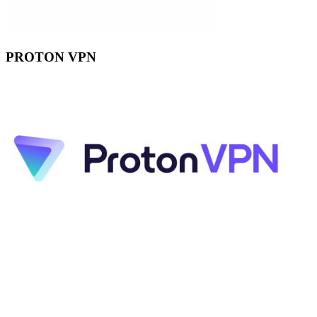
PROTON VPN