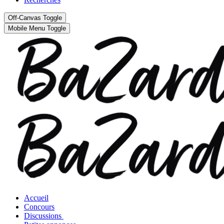
Off-Canvas Toggle
Mobile Menu Toggle
Accueil
Concours
Discussions