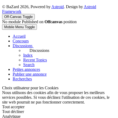
© BaZard 2026, Powered by
Astroid
. Design by
Astroid
Framework
Off-Canvas Toggle
No module Published on
Offcanvas
position
Mobile Menu Toggle
Accueil
Concours
Discussions
Discussions
Index
Recent Topics
Search
Petites annonces
Publier une annonce
Recherches
Choix utilisateur pour les Cookies
Nous utilisons des cookies afin de vous proposer les meilleurs
services possibles. Si vous déclinez l'utilisation de ces cookies, le
site web pourrait ne pas fonctionner correctement.
Tout accepter
Tout décliner
Analytique