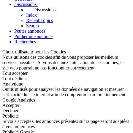
Discussions
Discussions
Index
Recent Topics
Search
Petites annonces
Publier une annonce
Recherches
Choix utilisateur pour les Cookies
Nous utilisons des cookies afin de vous proposer les meilleurs
services possibles. Si vous déclinez l'utilisation de ces cookies, le
site web pourrait ne pas fonctionner correctement.
Tout accepter
Tout décliner
Analytique
Outils utilisés pour analyser les données de navigation et mesurer
l'efficacité du site internet afin de comprendre son fonctionnement.
Google Analytics
Accepter
Décliner
Publicité
Si vous acceptez, les annonces présentes sur la page seront adaptées
à vos préférences.
Publicité Google