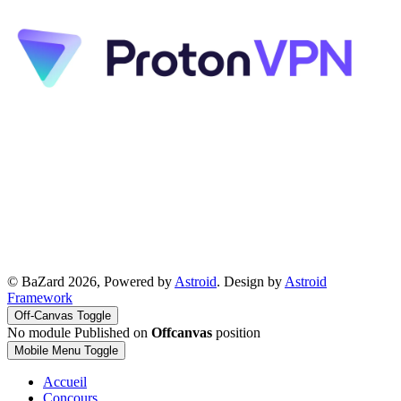
© BaZard 2026, Powered by
Astroid
. Design by
Astroid
Framework
Off-Canvas Toggle
No module Published on
Offcanvas
position
Mobile Menu Toggle
Accueil
Concours