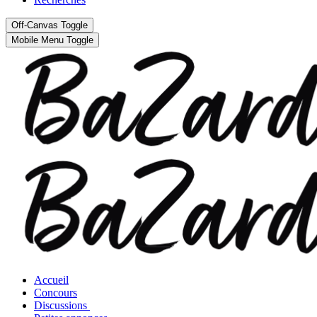
Off-Canvas Toggle
Mobile Menu Toggle
Accueil
Concours
Discussions