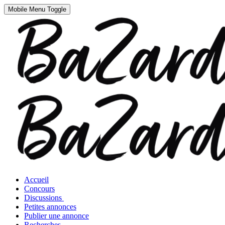
Mobile Menu Toggle
Accueil
Concours
Discussions
Petites annonces
Publier une annonce
Recherches