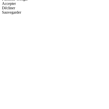
Accepter
Décliner
Sauvegarder