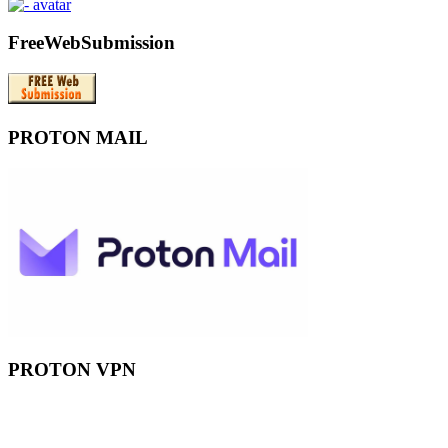
FreeWebSubmission
PROTON MAIL
PROTON VPN