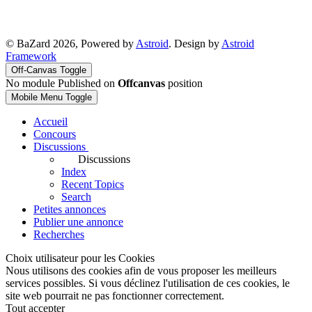
© BaZard 2026, Powered by
Astroid
. Design by
Astroid
Framework
Off-Canvas Toggle
No module Published on
Offcanvas
position
Mobile Menu Toggle
Accueil
Concours
Discussions
Discussions
Index
Recent Topics
Search
Petites annonces
Publier une annonce
Recherches
Choix utilisateur pour les Cookies
Nous utilisons des cookies afin de vous proposer les meilleurs
services possibles. Si vous déclinez l'utilisation de ces cookies, le
site web pourrait ne pas fonctionner correctement.
Tout accepter