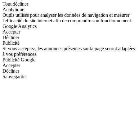
Tout décliner
Analytique
Outils utilisés pour analyser les données de navigation et mesurer
l'efficacité du site internet afin de comprendre son fonctionnement.
Google Analytics
Accepter
Décliner
Publicité
Si vous acceptez, les annonces présentes sur la page seront adaptées
à vos préférences.
Publicité Google
Accepter
Décliner
Sauvegarder