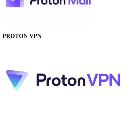
PROTON VPN