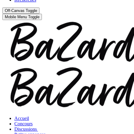
Off-Canvas Toggle
Mobile Menu Toggle
Accueil
Concours
Discussions