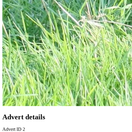
Advert details
Advert ID
2