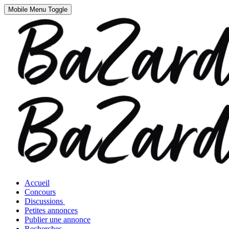
Mobile Menu Toggle
Accueil
Concours
Discussions
Petites annonces
Publier une annonce
Recherches