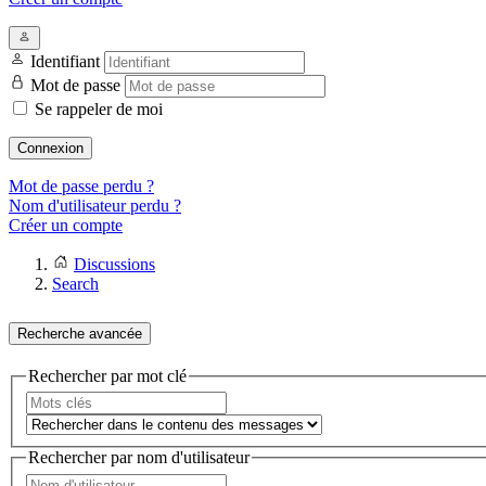
Identifiant
Mot de passe
Se rappeler de moi
Connexion
Mot de passe perdu ?
Nom d'utilisateur perdu ?
Créer un compte
Discussions
Search
Recherche avancée
Rechercher par mot clé
Rechercher par nom d'utilisateur