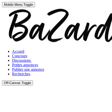
Mobile Menu Toggle
Accueil
Concours
Discussions
Petites annonces
Publier une annonce
Recherches
Off-Canvas Toggle