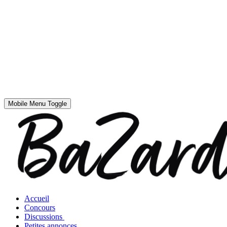
Mobile Menu Toggle
Accueil
Concours
Discussions
Petites annonces