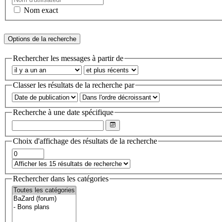
Nom exact
Options de la recherche
Rechercher les messages à partir de
Classer les résultats de la recherche par
Recherche à une date spécifique
Choix d'affichage des résultats de la recherche
Rechercher dans les catégories