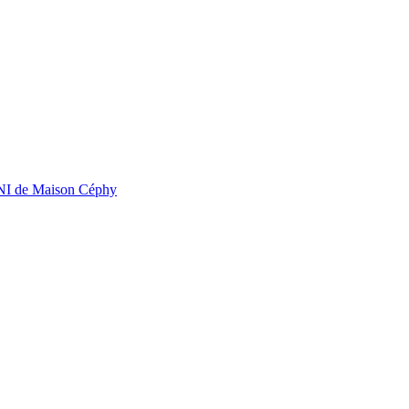
OGNI de Maison Céphy