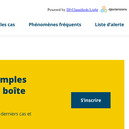
Powered by
DJ-Classifieds Light