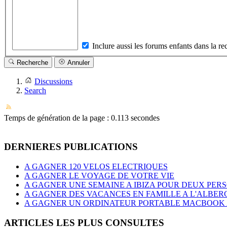
Inclure aussi les forums enfants dans la r
Recherche
Annuler
Discussions
Search
Temps de génération de la page : 0.113 secondes
DERNIERES PUBLICATIONS
A GAGNER 120 VELOS ELECTRIQUES
A GAGNER LE VOYAGE DE VOTRE VIE
A GAGNER UNE SEMAINE A IBIZA POUR DEUX PER
A GAGNER DES VACANCES EN FAMILLE A L'ALBER
A GAGNER UN ORDINATEUR PORTABLE MACBOOK AI
ARTICLES LES PLUS CONSULTES