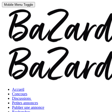
Mobile Menu Toggle
Accueil
Concours
Discussions
Petites annonces
Publier une annonce
Recherches