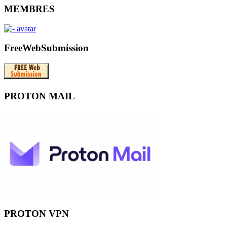
MEMBRES
FreeWebSubmission
PROTON MAIL
PROTON VPN