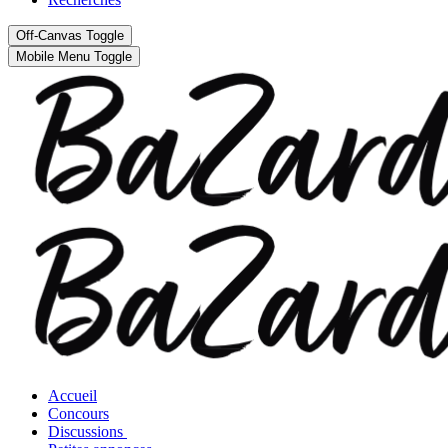
Off-Canvas Toggle
Mobile Menu Toggle
Accueil
Concours
Discussions