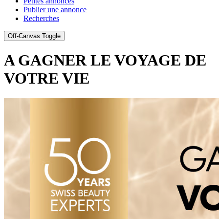
Petites annonces
Publier une annonce
Recherches
Off-Canvas Toggle
A GAGNER LE VOYAGE DE
VOTRE VIE