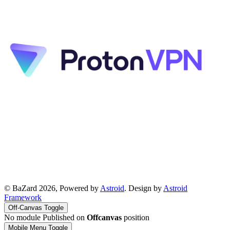
© BaZard 2026, Powered by
Astroid
. Design by
Astroid
Framework
Off-Canvas Toggle
No module Published on
Offcanvas
position
Mobile Menu Toggle