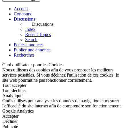
Accueil
Concours
Discussions
Discussions
Index
Recent Topics
Search
Petites annonces
Publier une annonce
Recherches
Choix utilisateur pour les Cookies
Nous utilisons des cookies afin de vous proposer les meilleurs
services possibles. Si vous déclinez l'utilisation de ces cookies, le
site web pourrait ne pas fonctionner correctement.
Tout accepter
Tout décliner
Analytique
Outils utilisés pour analyser les données de navigation et mesurer
l'efficacité du site internet afin de comprendre son fonctionnement.
Google Analytics
Accepter
Décliner
Publicité