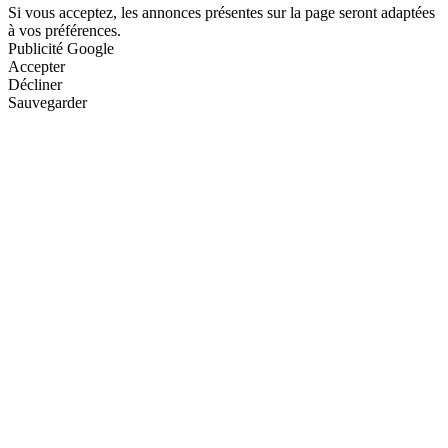
Si vous acceptez, les annonces présentes sur la page seront adaptées
à vos préférences.
Publicité Google
Accepter
Décliner
Sauvegarder