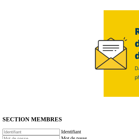
SECTION MEMBRES
Identifiant
Mot de passe