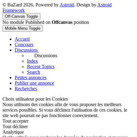
© BaZard 2026, Powered by
Astroid
. Design by
Astroid
Framework
Off-Canvas Toggle
No module Published on
Offcanvas
position
Mobile Menu Toggle
Accueil
Concours
Discussions
Discussions
Index
Recent Topics
Search
Petites annonces
Publier une annonce
Recherches
Choix utilisateur pour les Cookies
Nous utilisons des cookies afin de vous proposer les meilleurs
services possibles. Si vous déclinez l'utilisation de ces cookies, le
site web pourrait ne pas fonctionner correctement.
Tout accepter
Tout décliner
Analytique