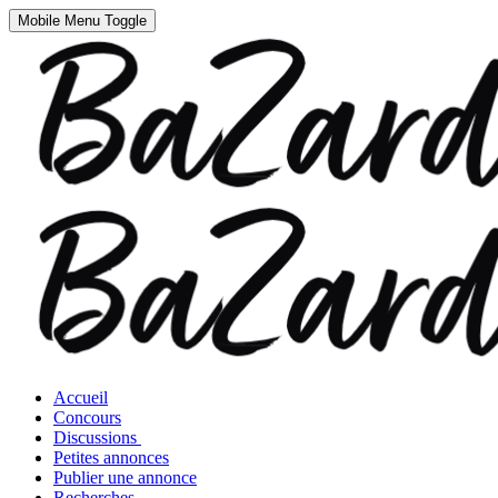
Mobile Menu Toggle
Accueil
Concours
Discussions
Petites annonces
Publier une annonce
Recherches