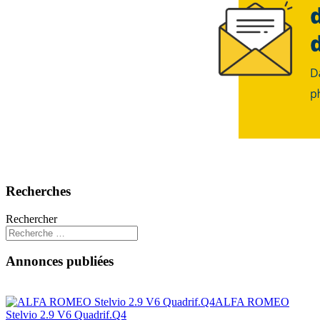
Recherches
Rechercher
Annonces publiées
ALFA ROMEO
Stelvio 2.9 V6 Quadrif.Q4