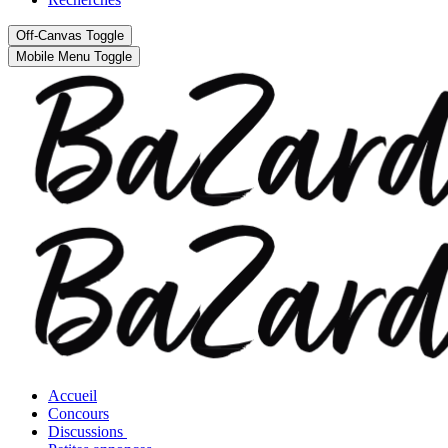
Off-Canvas Toggle
Mobile Menu Toggle
Accueil
Concours
Discussions