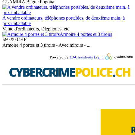
GLAMIRA Bague Pogona.
A vendre ordinateurs, téléphones portables, de deuxième main, à
prix imbattable
Vente d'ordinateurs, téléphones, etc
Armoire 4 portes et 3 tiroirs
569.99
CHF
Armoire 4 portes et 3 tiroirs - Avec miroirs - ...
Powered by
DJ-Classifieds Light