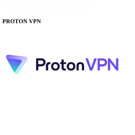
PROTON VPN