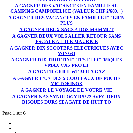
A GAGNER DES VACANCES EN FAMILLE AU
CAMPING CAMPOFELICE (VALEUR CHF 2'600.--)
A GAGNER DES VACANCES EN FAMILLE ET BIEN
PLUS
A GAGNER DEUX SACS A DOS MAMMUT
A GAGNER DEUX VOLS ALLER-RETOUR SANS
ESCALE A L'ILE MAURICE
A GAGNER DIX SCOOTERS ELECTRIQUES AVEC
WINGO
A GAGNER DIX TROTTINETTES ELECTRIQUES
VMAX VX5-PRO LT
A GAGNER GRILL WEBER A GAZ
A GAGNER L'UN DES 5 COUTEAUX DE POCHE
VICTORINOX
A GAGNER LE VOYAGE DE VOTRE VIE
A GAGNER NAS SYNOLOGY DS223 AVEC DEUX
DISQUES DURS SEAGATE DE HUIT TO
Page 1 sur 6