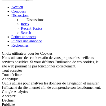
Accueil
Concours
Discussions
Discussions
Index
Recent Topics
Search
Petites annonces
Publier une annonce
Recherches
Choix utilisateur pour les Cookies
Nous utilisons des cookies afin de vous proposer les meilleurs
services possibles. Si vous déclinez l'utilisation de ces cookies, le
site web pourrait ne pas fonctionner correctement.
Tout accepter
Tout décliner
Analytique
Outils utilisés pour analyser les données de navigation et mesurer
l'efficacité du site internet afin de comprendre son fonctionnement.
Google Analytics
Accepter
Décliner
Publicité