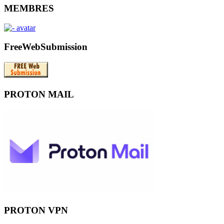
MEMBRES
FreeWebSubmission
PROTON MAIL
PROTON VPN