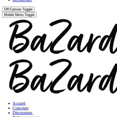
Off-Canvas Toggle
Mobile Menu Toggle
Accueil
Concours
Discussions