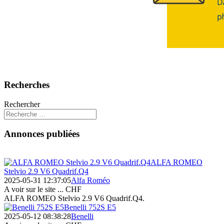
Recherches
Rechercher
Annonces publiées
ALFA ROMEO
Stelvio 2.9 V6 Quadrif.Q4
2025-05-31 12:37:05
Alfa Roméo
A voir sur le site ...
CHF
ALFA ROMEO Stelvio 2.9 V6 Quadrif.Q4.
Benelli 752S E5
2025-05-12 08:38:28
Benelli