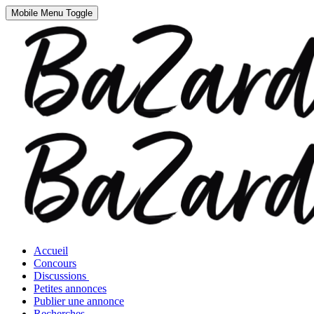
Mobile Menu Toggle
Accueil
Concours
Discussions
Petites annonces
Publier une annonce
Recherches