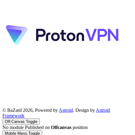
© BaZard 2026, Powered by
Astroid
. Design by
Astroid
Framework
Off-Canvas Toggle
No module Published on
Offcanvas
position
Mobile Menu Toggle