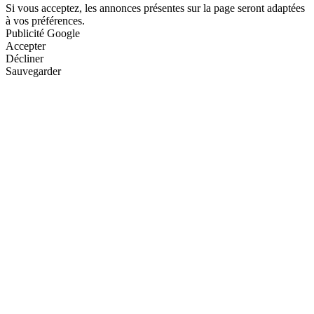
Si vous acceptez, les annonces présentes sur la page seront adaptées
à vos préférences.
Publicité Google
Accepter
Décliner
Sauvegarder