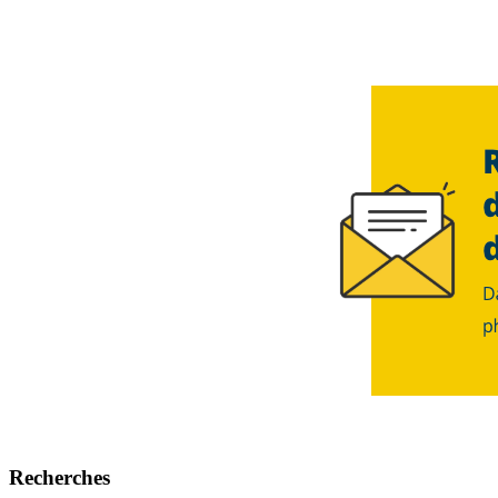
Recherches