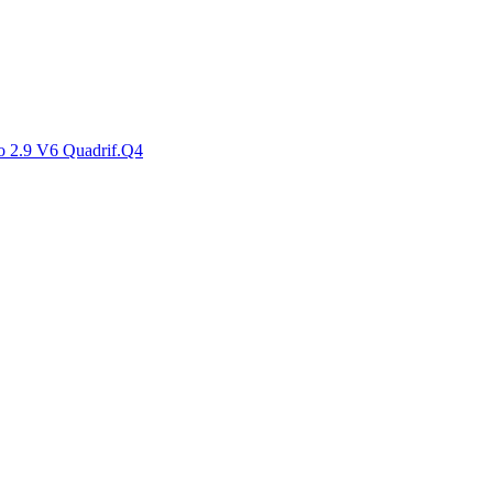
2.9 V6 Quadrif.Q4