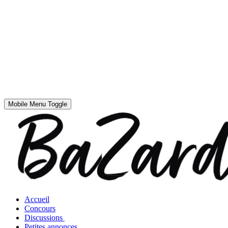
Mobile Menu Toggle
Accueil
Concours
Discussions
Petites annonces