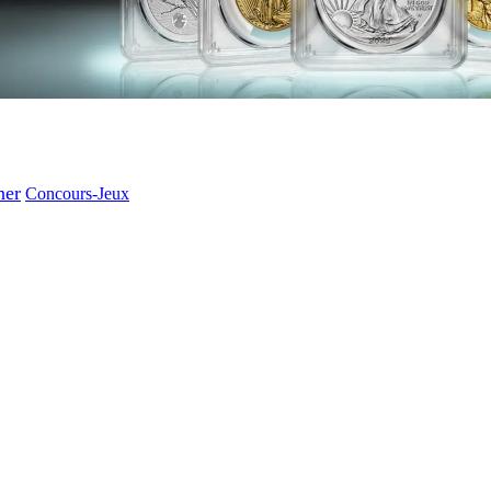
ner
Concours-Jeux