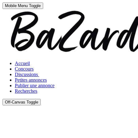
Mobile Menu Toggle
Accueil
Concours
Discussions
Petites annonces
Publier une annonce
Recherches
Off-Canvas Toggle