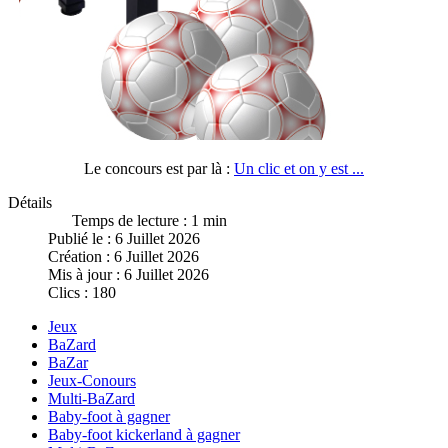
Le concours est par là :
Un clic et on y est ...
Détails
Temps de lecture : 1 min
Publié le : 6 Juillet 2026
Création : 6 Juillet 2026
Mis à jour : 6 Juillet 2026
Clics : 180
Jeux
BaZard
BaZar
Jeux-Conours
Multi-BaZard
Baby-foot à gagner
Baby-foot kickerland à gagner