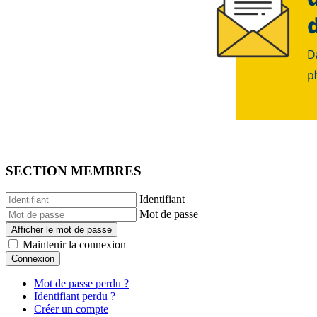
SECTION MEMBRES
Identifiant
Mot de passe
Afficher le mot de passe
Maintenir la connexion
Connexion
Mot de passe perdu ?
Identifiant perdu ?
Créer un compte