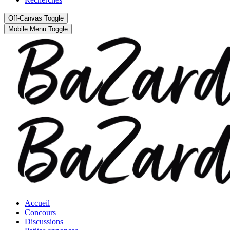
Off-Canvas Toggle
Mobile Menu Toggle
Accueil
Concours
Discussions