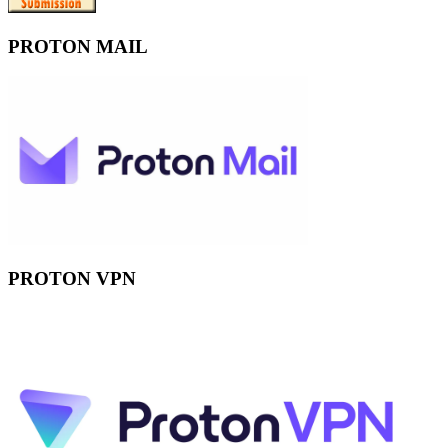
PROTON MAIL
PROTON VPN