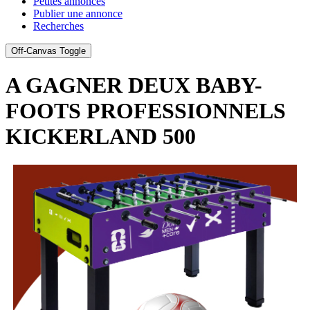
Petites annonces
Publier une annonce
Recherches
Off-Canvas Toggle
A GAGNER DEUX BABY-
FOOTS PROFESSIONNELS
KICKERLAND 500