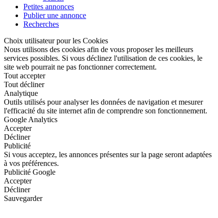
Petites annonces
Publier une annonce
Recherches
Choix utilisateur pour les Cookies
Nous utilisons des cookies afin de vous proposer les meilleurs
services possibles. Si vous déclinez l'utilisation de ces cookies, le
site web pourrait ne pas fonctionner correctement.
Tout accepter
Tout décliner
Analytique
Outils utilisés pour analyser les données de navigation et mesurer
l'efficacité du site internet afin de comprendre son fonctionnement.
Google Analytics
Accepter
Décliner
Publicité
Si vous acceptez, les annonces présentes sur la page seront adaptées
à vos préférences.
Publicité Google
Accepter
Décliner
Sauvegarder