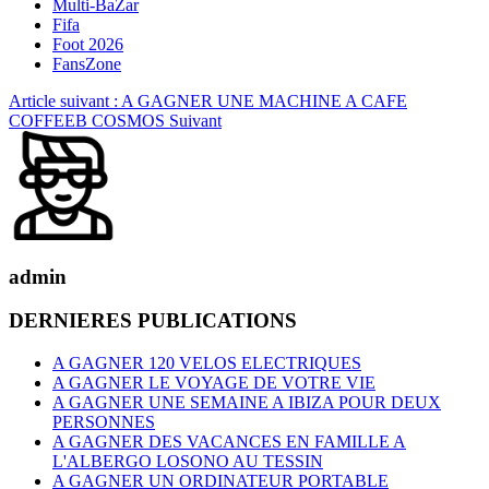
Multi-BaZar
Fifa
Foot 2026
FansZone
Article suivant : A GAGNER UNE MACHINE A CAFE
COFFEEB COSMOS
Suivant
admin
DERNIERES PUBLICATIONS
A GAGNER 120 VELOS ELECTRIQUES
A GAGNER LE VOYAGE DE VOTRE VIE
A GAGNER UNE SEMAINE A IBIZA POUR DEUX
PERSONNES
A GAGNER DES VACANCES EN FAMILLE A
L'ALBERGO LOSONO AU TESSIN
A GAGNER UN ORDINATEUR PORTABLE