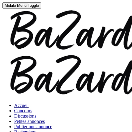
Mobile Menu Toggle
Accueil
Concours
Discussions
Petites annonces
Publier une annonce
Recherches