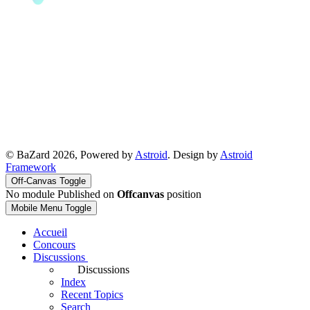
© BaZard 2026, Powered by
Astroid
. Design by
Astroid
Framework
Off-Canvas Toggle
No module Published on
Offcanvas
position
Mobile Menu Toggle
Accueil
Concours
Discussions
Discussions
Index
Recent Topics
Search