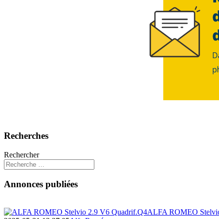
Recherches
Rechercher
Annonces publiées
ALFA ROMEO Stelvio 