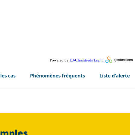
Powered by
DJ-Classifieds Light