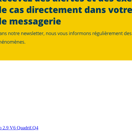
2.9 V6 Quadrif.Q4