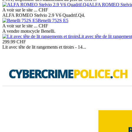
ALFA ROMEO Stelvio 
A voir sur le site ...
CHF
ALFA ROMEO Stelvio 2.9 V6 Quadrif.Q4.
Benelli 752S E5
A voir sur le site ...
CHF
A vendre motocycle Benelli.
Lit avec tête de lit rangements
299.99
CHF
Lit avec tête de lit rangements et tiroirs - 14...