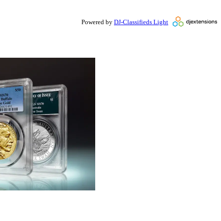
Powered by
DJ-Classifieds Light