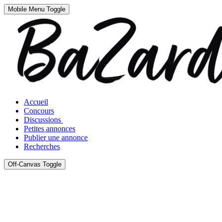
Mobile Menu Toggle
Accueil
Concours
Discussions
Petites annonces
Publier une annonce
Recherches
Off-Canvas Toggle