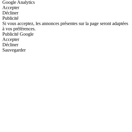
Google Analytics
Accepter
Décliner
Publicité
Si vous acceptez, les annonces présentes sur la page seront adaptées
à vos préférences.
Publicité Google
Accepter
Décliner
Sauvegarder