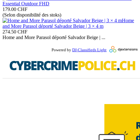
Essential Outdoor FHD
179.00
CHF
(Selon disponibilité des stoks)
Home
and More Parasol déporté Salvador Beige | 3 × 4 m
274.50
CHF
Home and More Parasol déporté Salvador Beige | ...
Powered by
DJ-Classifieds Light