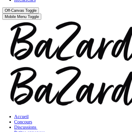
Off-Canvas Toggle
Mobile Menu Toggle
Accueil
Concours
Discussions