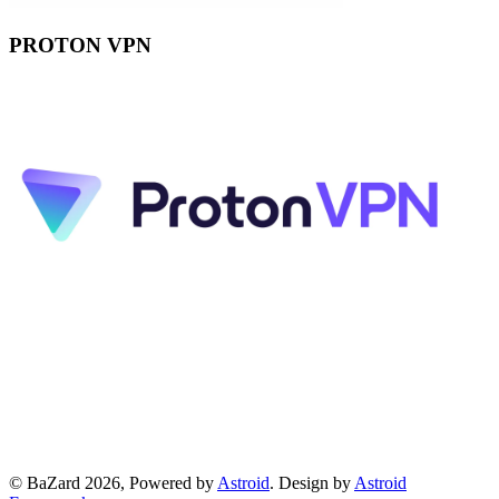
PROTON VPN
© BaZard 2026, Powered by
Astroid
. Design by
Astroid