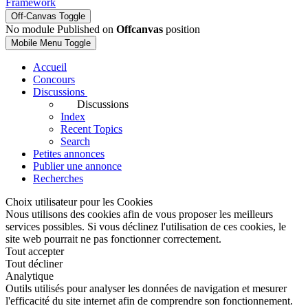
Framework
Off-Canvas Toggle
No module Published on
Offcanvas
position
Mobile Menu Toggle
Accueil
Concours
Discussions
Discussions
Index
Recent Topics
Search
Petites annonces
Publier une annonce
Recherches
Choix utilisateur pour les Cookies
Nous utilisons des cookies afin de vous proposer les meilleurs
services possibles. Si vous déclinez l'utilisation de ces cookies, le
site web pourrait ne pas fonctionner correctement.
Tout accepter
Tout décliner
Analytique
Outils utilisés pour analyser les données de navigation et mesurer
l'efficacité du site internet afin de comprendre son fonctionnement.