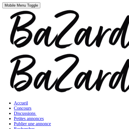
Mobile Menu Toggle
Accueil
Concours
Discussions
Petites annonces
Publier une annonce
Recherches