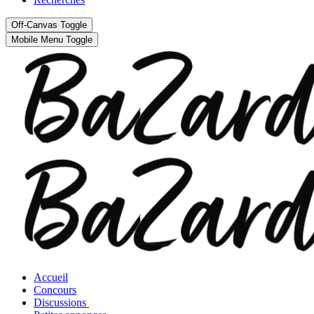
Off-Canvas Toggle
Mobile Menu Toggle
Accueil
Concours
Discussions