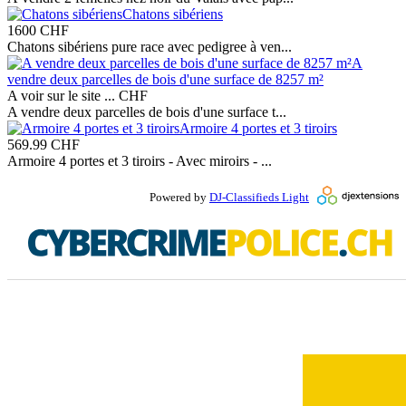
Chatons sibériens
1600
CHF
Chatons sibériens pure race avec pedigree à ven...
A
vendre deux parcelles de bois d'une surface de 8257 m²
A voir sur le site ...
CHF
A vendre deux parcelles de bois d'une surface t...
Armoire 4 portes et 3 tiroirs
569.99
CHF
Armoire 4 portes et 3 tiroirs - Avec miroirs - ...
Powered by
DJ-Classifieds Light