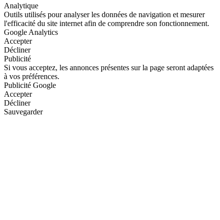
Analytique
Outils utilisés pour analyser les données de navigation et mesurer
l'efficacité du site internet afin de comprendre son fonctionnement.
Google Analytics
Accepter
Décliner
Publicité
Si vous acceptez, les annonces présentes sur la page seront adaptées
à vos préférences.
Publicité Google
Accepter
Décliner
Sauvegarder