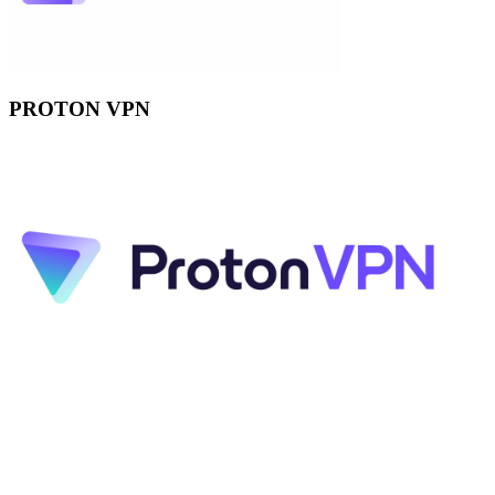
PROTON VPN