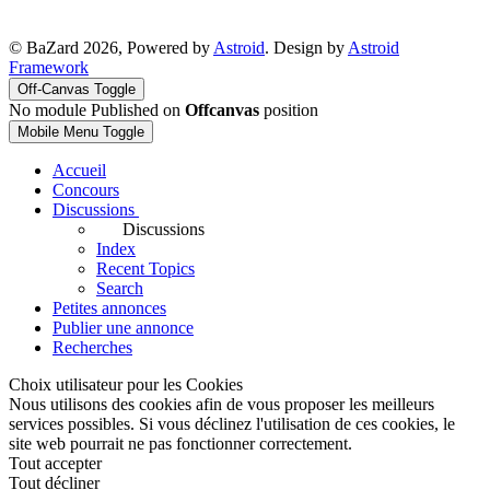
© BaZard 2026, Powered by
Astroid
. Design by
Astroid
Framework
Off-Canvas Toggle
No module Published on
Offcanvas
position
Mobile Menu Toggle
Accueil
Concours
Discussions
Discussions
Index
Recent Topics
Search
Petites annonces
Publier une annonce
Recherches
Choix utilisateur pour les Cookies
Nous utilisons des cookies afin de vous proposer les meilleurs
services possibles. Si vous déclinez l'utilisation de ces cookies, le
site web pourrait ne pas fonctionner correctement.
Tout accepter
Tout décliner