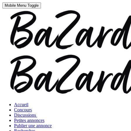
Mobile Menu Toggle
Accueil
Concours
Discussions
Petites annonces
Publier une annonce
Recherches