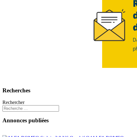
Recherches
Rechercher
Annonces publiées