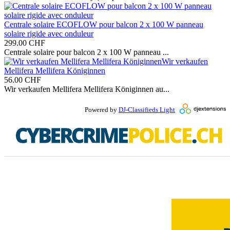
Centrale solaire ECOFLOW pour balcon 2 x 100 W panneau
solaire rigide avec onduleur
299.00
CHF
Centrale solaire pour balcon 2 x 100 W panneau ...
Wir verkaufen
Mellifera Mellifera Königinnen
56.00
CHF
Wir verkaufen Mellifera Mellifera Königinnen au...
Powered by
DJ-Classifieds Light