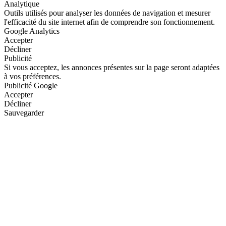
Analytique
Outils utilisés pour analyser les données de navigation et mesurer
l'efficacité du site internet afin de comprendre son fonctionnement.
Google Analytics
Accepter
Décliner
Publicité
Si vous acceptez, les annonces présentes sur la page seront adaptées
à vos préférences.
Publicité Google
Accepter
Décliner
Sauvegarder