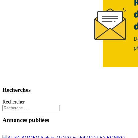
Recherches
Rechercher
Annonces publiées
ALFA ROMEO