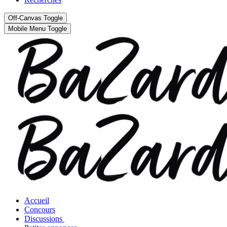
Off-Canvas Toggle
Mobile Menu Toggle
Accueil
Concours
Discussions