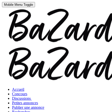
Mobile Menu Toggle
Accueil
Concours
Discussions
Petites annonces
Publier une annonce
Recherches