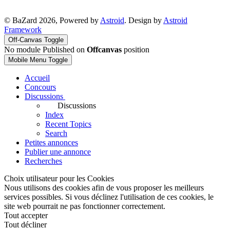
© BaZard 2026, Powered by
Astroid
. Design by
Astroid
Framework
Off-Canvas Toggle
No module Published on
Offcanvas
position
Mobile Menu Toggle
Accueil
Concours
Discussions
Discussions
Index
Recent Topics
Search
Petites annonces
Publier une annonce
Recherches
Choix utilisateur pour les Cookies
Nous utilisons des cookies afin de vous proposer les meilleurs
services possibles. Si vous déclinez l'utilisation de ces cookies, le
site web pourrait ne pas fonctionner correctement.
Tout accepter
Tout décliner