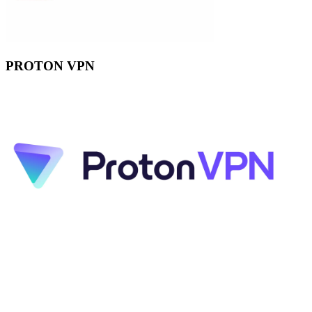
PROTON VPN