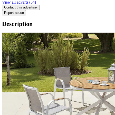
View all adverts
(54)
Contact this advertiser
Report abuse
Description