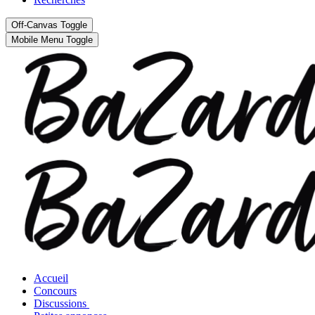
Off-Canvas Toggle
Mobile Menu Toggle
Accueil
Concours
Discussions