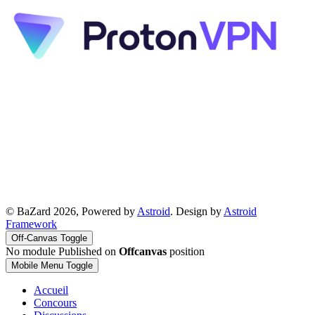
© BaZard 2026, Powered by
Astroid
. Design by
Astroid
Framework
Off-Canvas Toggle
No module Published on
Offcanvas
position
Mobile Menu Toggle
Accueil
Concours