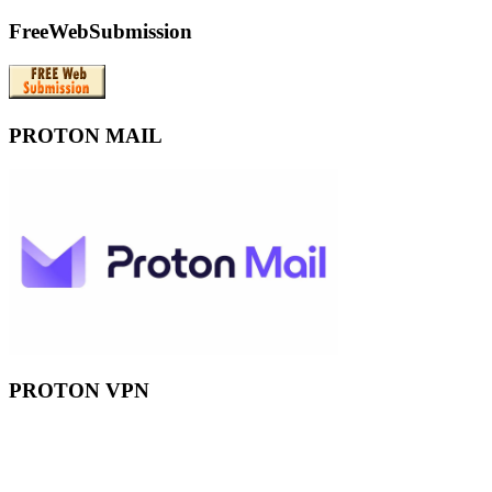
FreeWebSubmission
PROTON MAIL
PROTON VPN