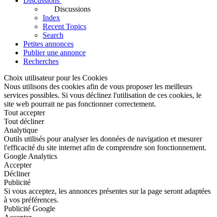
Discussions
Discussions
Index
Recent Topics
Search
Petites annonces
Publier une annonce
Recherches
Choix utilisateur pour les Cookies
Nous utilisons des cookies afin de vous proposer les meilleurs
services possibles. Si vous déclinez l'utilisation de ces cookies, le
site web pourrait ne pas fonctionner correctement.
Tout accepter
Tout décliner
Analytique
Outils utilisés pour analyser les données de navigation et mesurer
l'efficacité du site internet afin de comprendre son fonctionnement.
Google Analytics
Accepter
Décliner
Publicité
Si vous acceptez, les annonces présentes sur la page seront adaptées
à vos préférences.
Publicité Google