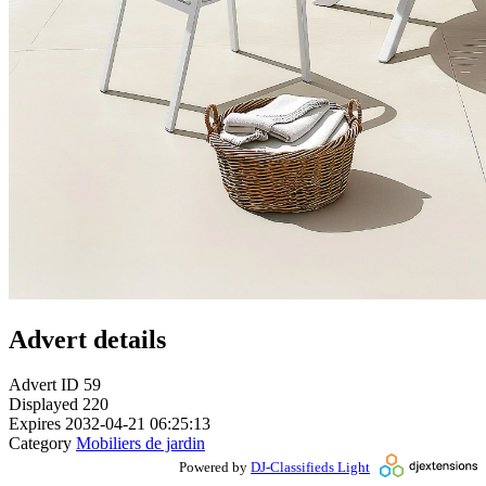
Advert details
Advert ID
59
Displayed
220
Expires
2032-04-21 06:25:13
Category
Mobiliers de jardin
Powered by
DJ-Classifieds Light