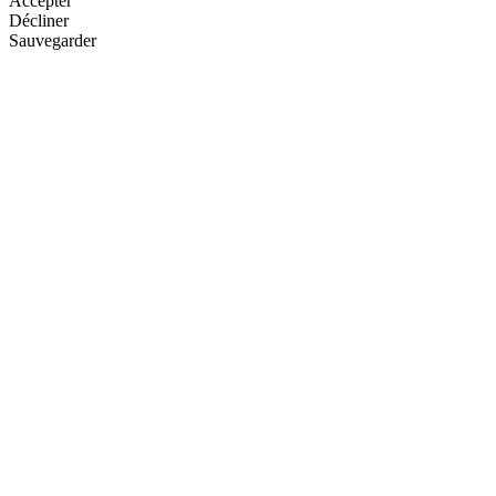
Accepter
Décliner
Sauvegarder