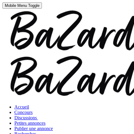
Mobile Menu Toggle
Accueil
Concours
Discussions
Petites annonces
Publier une annonce
Recherches