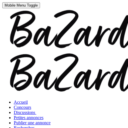
Mobile Menu Toggle
Accueil
Concours
Discussions
Petites annonces
Publier une annonce
Recherches