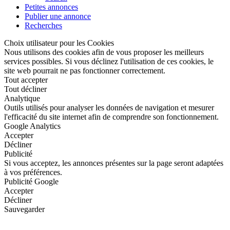
Petites annonces
Publier une annonce
Recherches
Choix utilisateur pour les Cookies
Nous utilisons des cookies afin de vous proposer les meilleurs
services possibles. Si vous déclinez l'utilisation de ces cookies, le
site web pourrait ne pas fonctionner correctement.
Tout accepter
Tout décliner
Analytique
Outils utilisés pour analyser les données de navigation et mesurer
l'efficacité du site internet afin de comprendre son fonctionnement.
Google Analytics
Accepter
Décliner
Publicité
Si vous acceptez, les annonces présentes sur la page seront adaptées
à vos préférences.
Publicité Google
Accepter
Décliner
Sauvegarder