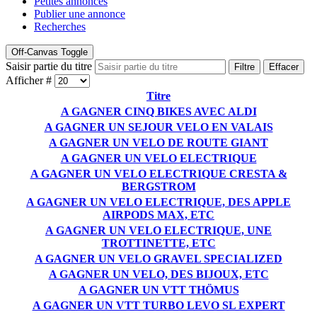
Petites annonces
Publier une annonce
Recherches
Off-Canvas Toggle
Saisir partie du titre
Filtre
Effacer
Afficher #
Titre
A GAGNER CINQ BIKES AVEC ALDI
A GAGNER UN SEJOUR VELO EN VALAIS
A GAGNER UN VELO DE ROUTE GIANT
A GAGNER UN VELO ELECTRIQUE
A GAGNER UN VELO ELECTRIQUE CRESTA &
BERGSTROM
A GAGNER UN VELO ELECTRIQUE, DES APPLE
AIRPODS MAX, ETC
A GAGNER UN VELO ELECTRIQUE, UNE
TROTTINETTE, ETC
A GAGNER UN VELO GRAVEL SPECIALIZED
A GAGNER UN VELO, DES BIJOUX, ETC
A GAGNER UN VTT THÖMUS
A GAGNER UN VTT TURBO LEVO SL EXPERT