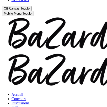
Off-Canvas Toggle
Mobile Menu Toggle
Accueil
Concours
Discussions