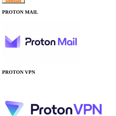
PROTON MAIL
PROTON VPN