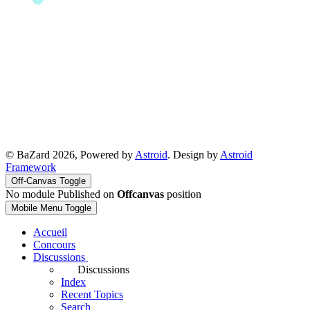
© BaZard 2026, Powered by
Astroid
. Design by
Astroid
Framework
Off-Canvas Toggle
No module Published on
Offcanvas
position
Mobile Menu Toggle
Accueil
Concours
Discussions
Discussions
Index
Recent Topics
Search