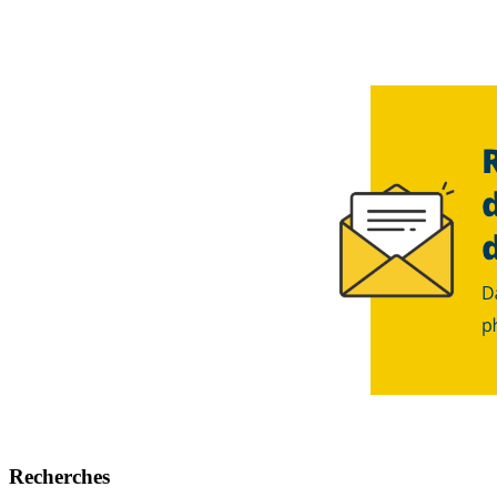
Recherches