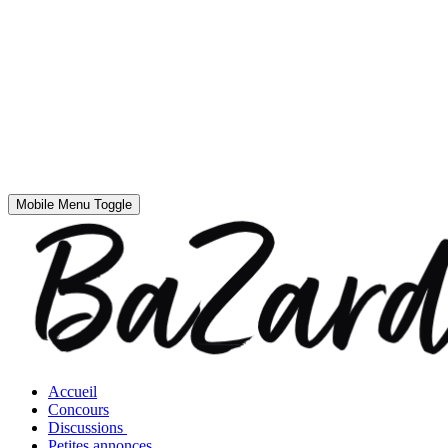
Mobile Menu Toggle
Accueil
Concours
Discussions
Petites annonces