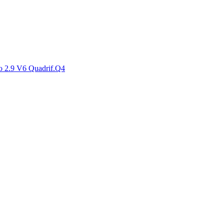
2.9 V6 Quadrif.Q4