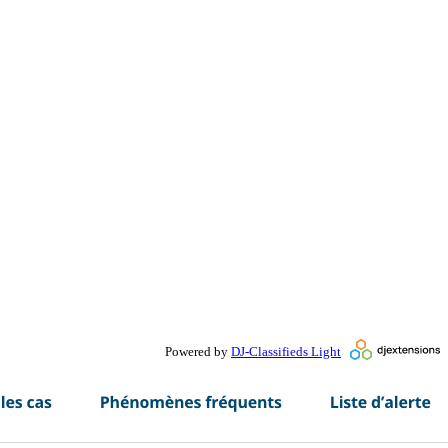
Powered by
DJ-Classifieds Light