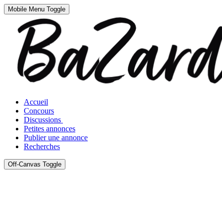
Mobile Menu Toggle
Accueil
Concours
Discussions
Petites annonces
Publier une annonce
Recherches
Off-Canvas Toggle