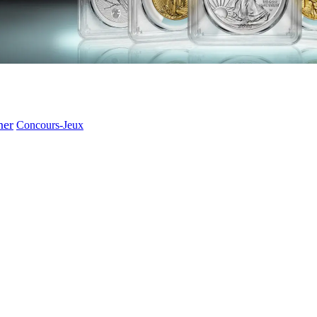
ner
Concours-Jeux